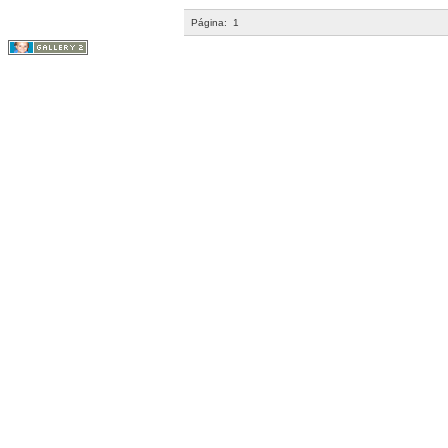
Página:
1