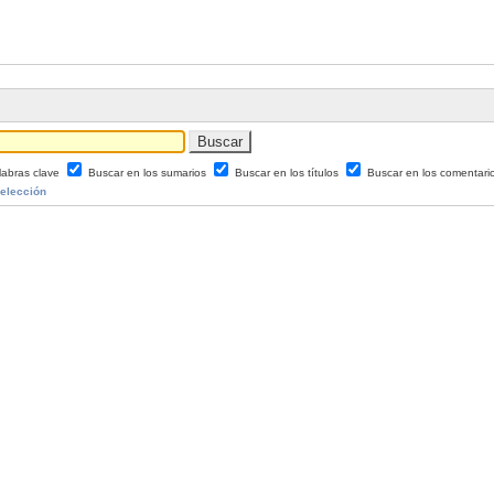
labras clave
Buscar en los sumarios
Buscar en los títulos
Buscar en los comentari
Selección