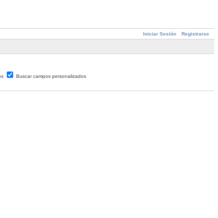
Iniciar Sesión
Registrarse
os
Buscar campos personalizados