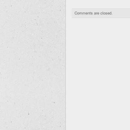
Comments are closed.