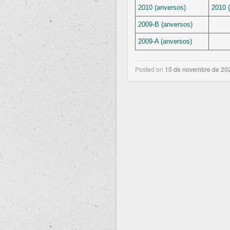
2010 (anversos)
2010 (
2009-B (anversos)
2009-A (anversos)
Posted on
10 de novembre de 20